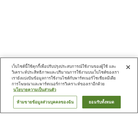
เว็บไซต์นี้ใช้คุกกี้เพื่อปรับปรุงประสบการณ์ใช้งานของผู้ใช้ และ
วิเคราะห์ประสิทธิภาพและปริมาณการใช้งานบนเว็บไซต์ของเรา
เรายังแบ่งปันข้อมูลการใช้งานไซต์กับพาร์ทเนอร์โซเชียลมีเดีย
การโฆษณาและพาร์ทเนอร์การวิเคราะห์ของเราอีกด้วย
นโยบายความเป็นส่วนตัว
ห้ามขายข้อมูลส่วนบุคคลของฉัน
ยอมรับทั้งหมด
ย้อนกลับ