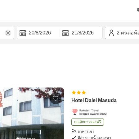
20/8/2026
21/8/2026
2
คนต่อห้
Hotel Daiei Masuda
ยกเลิกการจองฟรี
อาหารเช้า
มีอ่างอาบน้ำและสุขา