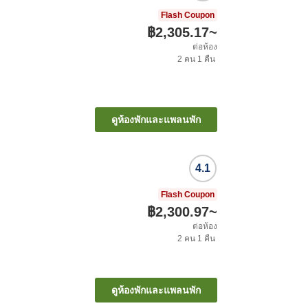
Flash Coupon
฿2,305.17
~
ต่อห้อง
2
คน
1
คืน
ดูห้องพักและแพลนพัก
4.1
Flash Coupon
฿2,300.97
~
ต่อห้อง
2
คน
1
คืน
ดูห้องพักและแพลนพัก