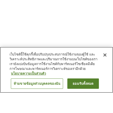
เว็บไซต์นี้ใช้คุกกี้เพื่อปรับปรุงประสบการณ์ใช้งานของผู้ใช้ และ
วิเคราะห์ประสิทธิภาพและปริมาณการใช้งานบนเว็บไซต์ของเรา
เรายังแบ่งปันข้อมูลการใช้งานไซต์กับพาร์ทเนอร์โซเชียลมีเดีย
การโฆษณาและพาร์ทเนอร์การวิเคราะห์ของเราอีกด้วย
นโยบายความเป็นส่วนตัว
ห้ามขายข้อมูลส่วนบุคคลของฉัน
ยอมรับทั้งหมด
ย้อนกลับ