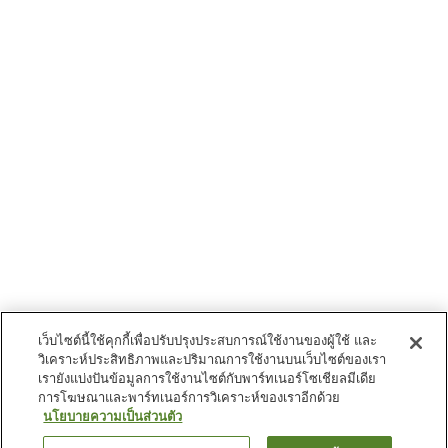
เว็บไซต์นี้ใช้คุกกี้เพื่อปรับปรุงประสบการณ์ใช้งานของผู้ใช้ และ
วิเคราะห์ประสิทธิภาพและปริมาณการใช้งานบนเว็บไซต์ของเรา
เรายังแบ่งปันข้อมูลการใช้งานไซต์กับพาร์ทเนอร์โซเชียลมีเดีย
การโฆษณาและพาร์ทเนอร์การวิเคราะห์ของเราอีกด้วย
นโยบายความเป็นส่วนตัว