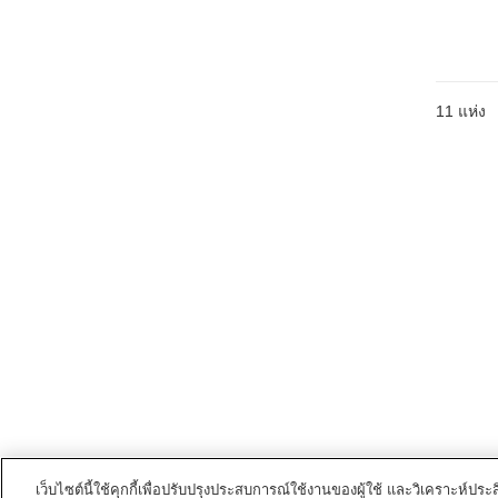
11
แห่ง
เว็บไซต์นี้ใช้คุกกี้เพื่อปรับปรุงประสบการณ์ใช้งานของผู้ใช้ และวิเคราะห