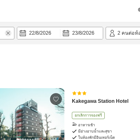
22/8/2026
23/8/2026
2
คนต่อห้
Kakegawa Station Hotel
ยกเลิกการจองฟรี
อาหารเช้า
มีอ่างอาบน้ำและสุขา
ในห้องพักมีอินเทอร์เน็ต