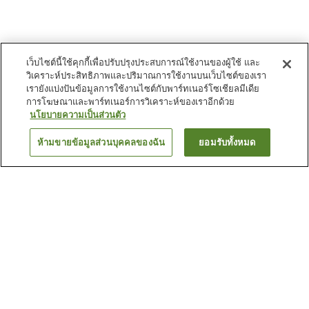
เว็บไซต์นี้ใช้คุกกี้เพื่อปรับปรุงประสบการณ์ใช้งานของผู้ใช้ และ
วิเคราะห์ประสิทธิภาพและปริมาณการใช้งานบนเว็บไซต์ของเรา
เรายังแบ่งปันข้อมูลการใช้งานไซต์กับพาร์ทเนอร์โซเชียลมีเดีย
การโฆษณาและพาร์ทเนอร์การวิเคราะห์ของเราอีกด้วย
นโยบายความเป็นส่วนตัว
ห้ามขายข้อมูลส่วนบุคคลของฉัน
ยอมรับทั้งหมด
ย้อนกลับ