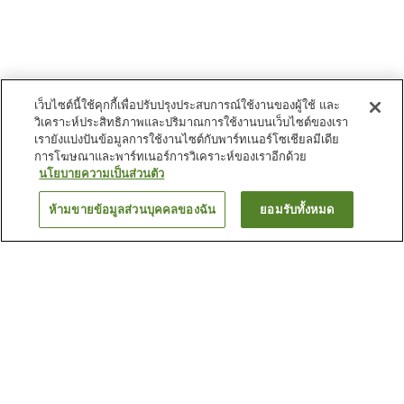
เว็บไซต์นี้ใช้คุกกี้เพื่อปรับปรุงประสบการณ์ใช้งานของผู้ใช้ และ
วิเคราะห์ประสิทธิภาพและปริมาณการใช้งานบนเว็บไซต์ของเรา
เรายังแบ่งปันข้อมูลการใช้งานไซต์กับพาร์ทเนอร์โซเชียลมีเดีย
การโฆษณาและพาร์ทเนอร์การวิเคราะห์ของเราอีกด้วย
นโยบายความเป็นส่วนตัว
ห้ามขายข้อมูลส่วนบุคคลของฉัน
ยอมรับทั้งหมด
ย้อนกลับ