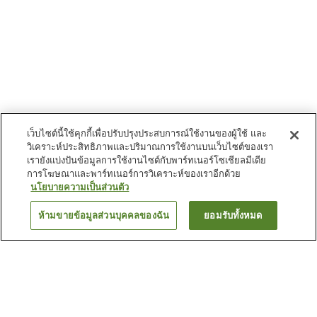
เว็บไซต์นี้ใช้คุกกี้เพื่อปรับปรุงประสบการณ์ใช้งานของผู้ใช้ และ
วิเคราะห์ประสิทธิภาพและปริมาณการใช้งานบนเว็บไซต์ของเรา
เรายังแบ่งปันข้อมูลการใช้งานไซต์กับพาร์ทเนอร์โซเชียลมีเดีย
การโฆษณาและพาร์ทเนอร์การวิเคราะห์ของเราอีกด้วย
นโยบายความเป็นส่วนตัว
ห้ามขายข้อมูลส่วนบุคคลของฉัน
ยอมรับทั้งหมด
ย้อนกลับ