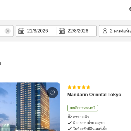
21/8/2026
22/8/2026
2
คนต่อห้
ง
Mandarin Oriental Tokyo
ยกเลิกการจองฟรี
อาหารเช้า
มีอ่างอาบน้ำและสุขา
ในห้องพักมีอินเทอร์เน็ต