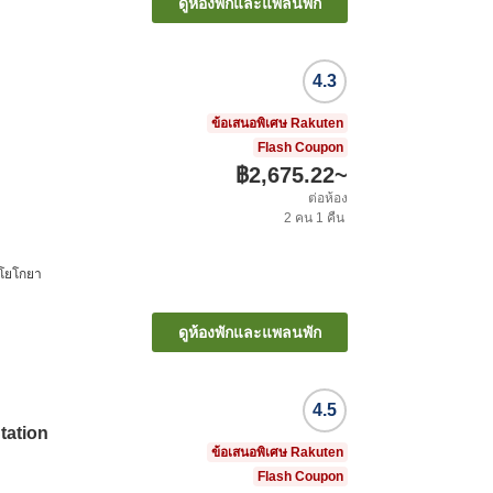
ดูห้องพักและแพลนพัก
4.3
ข้อเสนอพิเศษ Rakuten
Flash Coupon
฿2,675.22
~
ต่อห้อง
2
คน
1
คืน
 โยโกยา
ดูห้องพักและแพลนพัก
4.5
tation
ข้อเสนอพิเศษ Rakuten
Flash Coupon