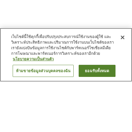
เว็บไซต์นี้ใช้คุกกี้เพื่อปรับปรุงประสบการณ์ใช้งานของผู้ใช้ และ
วิเคราะห์ประสิทธิภาพและปริมาณการใช้งานบนเว็บไซต์ของเรา
เรายังแบ่งปันข้อมูลการใช้งานไซต์กับพาร์ทเนอร์โซเชียลมีเดีย
การโฆษณาและพาร์ทเนอร์การวิเคราะห์ของเราอีกด้วย
นโยบายความเป็นส่วนตัว
ห้ามขายข้อมูลส่วนบุคคลของฉัน
ยอมรับทั้งหมด
ย้อนกลับ