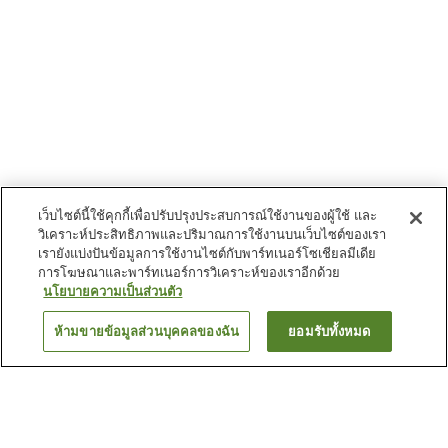
เว็บไซต์นี้ใช้คุกกี้เพื่อปรับปรุงประสบการณ์ใช้งานของผู้ใช้ และ
วิเคราะห์ประสิทธิภาพและปริมาณการใช้งานบนเว็บไซต์ของเรา
เรายังแบ่งปันข้อมูลการใช้งานไซต์กับพาร์ทเนอร์โซเชียลมีเดีย
การโฆษณาและพาร์ทเนอร์การวิเคราะห์ของเราอีกด้วย
นโยบายความเป็นส่วนตัว
ห้ามขายข้อมูลส่วนบุคคลของฉัน
ยอมรับทั้งหมด
ย้อนกลับ