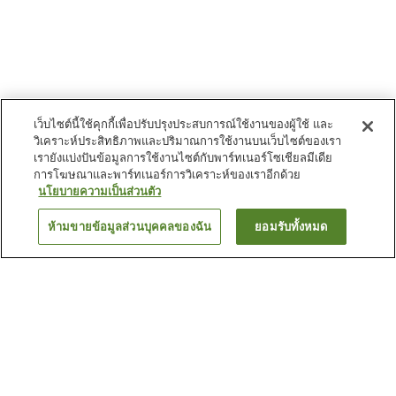
เว็บไซต์นี้ใช้คุกกี้เพื่อปรับปรุงประสบการณ์ใช้งานของผู้ใช้ และ
วิเคราะห์ประสิทธิภาพและปริมาณการใช้งานบนเว็บไซต์ของเรา
เรายังแบ่งปันข้อมูลการใช้งานไซต์กับพาร์ทเนอร์โซเชียลมีเดีย
การโฆษณาและพาร์ทเนอร์การวิเคราะห์ของเราอีกด้วย
นโยบายความเป็นส่วนตัว
ห้ามขายข้อมูลส่วนบุคคลของฉัน
ยอมรับทั้งหมด
ย้อนกลับ