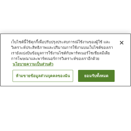
เว็บไซต์นี้ใช้คุกกี้เพื่อปรับปรุงประสบการณ์ใช้งานของผู้ใช้ และ
วิเคราะห์ประสิทธิภาพและปริมาณการใช้งานบนเว็บไซต์ของเรา
เรายังแบ่งปันข้อมูลการใช้งานไซต์กับพาร์ทเนอร์โซเชียลมีเดีย
การโฆษณาและพาร์ทเนอร์การวิเคราะห์ของเราอีกด้วย
นโยบายความเป็นส่วนตัว
ห้ามขายข้อมูลส่วนบุคคลของฉัน
ยอมรับทั้งหมด
ย้อนกลับ