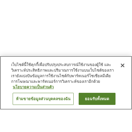
เว็บไซต์นี้ใช้คุกกี้เพื่อปรับปรุงประสบการณ์ใช้งานของผู้ใช้ และ
วิเคราะห์ประสิทธิภาพและปริมาณการใช้งานบนเว็บไซต์ของเรา
เรายังแบ่งปันข้อมูลการใช้งานไซต์กับพาร์ทเนอร์โซเชียลมีเดีย
การโฆษณาและพาร์ทเนอร์การวิเคราะห์ของเราอีกด้วย
นโยบายความเป็นส่วนตัว
ห้ามขายข้อมูลส่วนบุคคลของฉัน
ยอมรับทั้งหมด
ย้อนกลับ