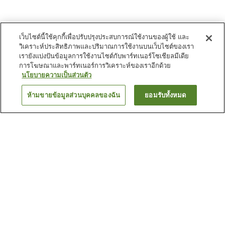
เว็บไซต์นี้ใช้คุกกี้เพื่อปรับปรุงประสบการณ์ใช้งานของผู้ใช้ และ
วิเคราะห์ประสิทธิภาพและปริมาณการใช้งานบนเว็บไซต์ของเรา
เรายังแบ่งปันข้อมูลการใช้งานไซต์กับพาร์ทเนอร์โซเชียลมีเดีย
การโฆษณาและพาร์ทเนอร์การวิเคราะห์ของเราอีกด้วย
นโยบายความเป็นส่วนตัว
ห้ามขายข้อมูลส่วนบุคคลของฉัน
ยอมรับทั้งหมด
ย้อนกลับ