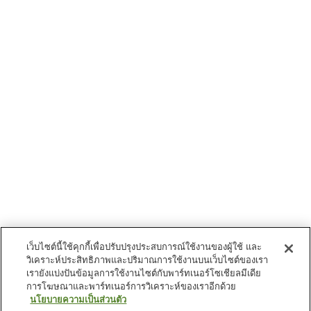
เว็บไซต์นี้ใช้คุกกี้เพื่อปรับปรุงประสบการณ์ใช้งานของผู้ใช้ และ
วิเคราะห์ประสิทธิภาพและปริมาณการใช้งานบนเว็บไซต์ของเรา
เรายังแบ่งปันข้อมูลการใช้งานไซต์กับพาร์ทเนอร์โซเชียลมีเดีย
การโฆษณาและพาร์ทเนอร์การวิเคราะห์ของเราอีกด้วย
นโยบายความเป็นส่วนตัว