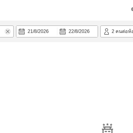
21/8/2026
22/8/2026
2
คนต่อห้