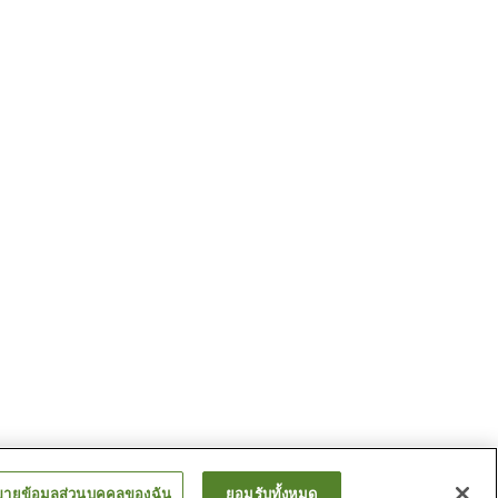
ขายข้อมูลส่วนบุคคลของฉัน
ยอมรับทั้งหมด