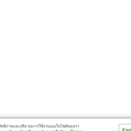
์ประสิทธิภาพและปริมาณการใช้งานบนเว็บไซต์ของเรา
ห้าม