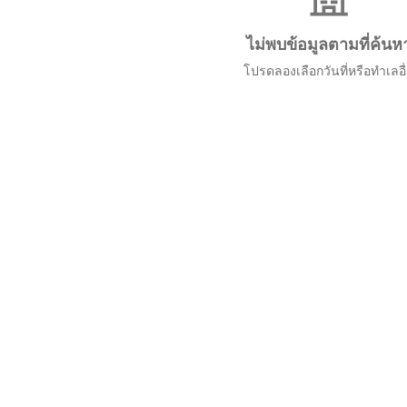
ไม่พบข้อมูลตามที่ค้นห
โปรดลองเลือกวันที่หรือทำเลอื