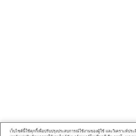
เว็บไซต์นี้ใช้คุกกี้เพื่อปรับปรุงประสบการณ์ใช้งานของผู้ใช้ และวิเคราะห