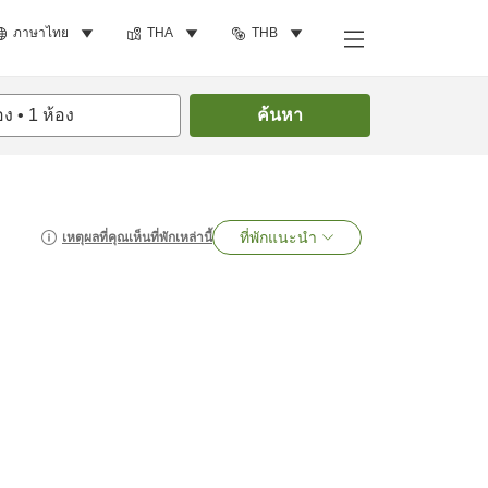
ภาษาไทย
THA
THB
อง
•
1
ห้อง
ค้นหา
ที่พักแนะนำ
เหตุผลที่คุณเห็นที่พักเหล่านี้