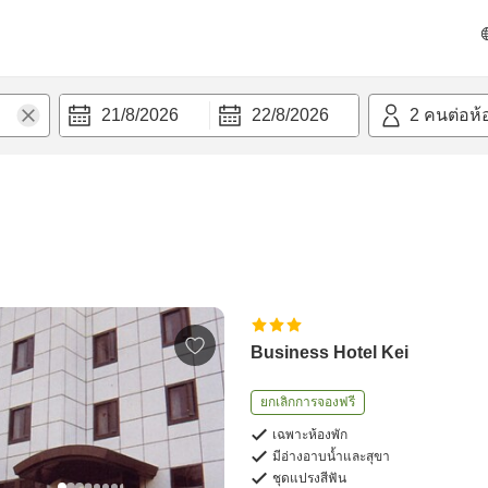
21/8/2026
22/8/2026
2
คนต่อห้
Business Hotel Kei
ยกเลิกการจองฟรี
เฉพาะห้องพัก
มีอ่างอาบน้ำและสุขา
ชุดแปรงสีฟัน