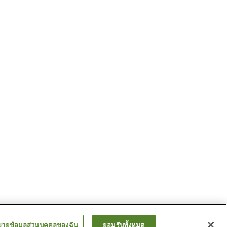
ขายข้อมูลส่วนบุคคลของฉัน
ยอมรับทั้งหมด