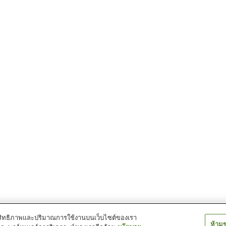
์ประสิทธิภาพและปริมาณการใช้งานบนเว็บไซต์ของเรา
ห้าม