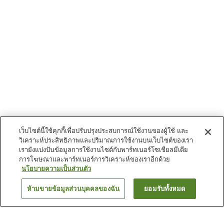
เว็บไซต์นี้ใช้คุกกี้เพื่อปรับปรุงประสบการณ์ใช้งานของผู้ใช้ และ
วิเคราะห์ประสิทธิภาพและปริมาณการใช้งานบนเว็บไซต์ของเรา
เรายังแบ่งปันข้อมูลการใช้งานไซต์กับพาร์ทเนอร์โซเชียลมีเดีย
การโฆษณาและพาร์ทเนอร์การวิเคราะห์ของเราอีกด้วย
นโยบายความเป็นส่วนตัว
ห้ามขายข้อมูลส่วนบุคคลของฉัน
ยอมรับทั้งหมด
ย้อนกลับ