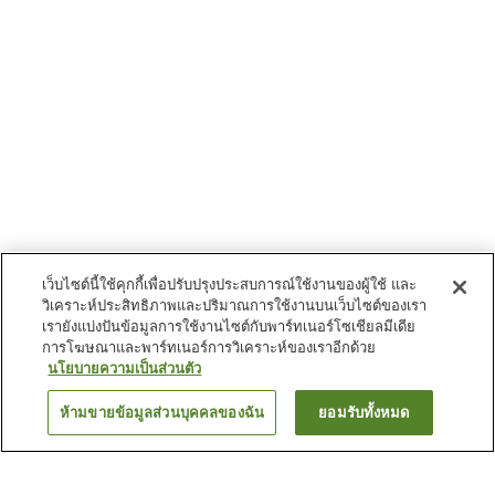
เว็บไซต์นี้ใช้คุกกี้เพื่อปรับปรุงประสบการณ์ใช้งานของผู้ใช้ และ
วิเคราะห์ประสิทธิภาพและปริมาณการใช้งานบนเว็บไซต์ของเรา
เรายังแบ่งปันข้อมูลการใช้งานไซต์กับพาร์ทเนอร์โซเชียลมีเดีย
การโฆษณาและพาร์ทเนอร์การวิเคราะห์ของเราอีกด้วย
นโยบายความเป็นส่วนตัว
ห้ามขายข้อมูลส่วนบุคคลของฉัน
ยอมรับทั้งหมด
ย้อนกลับ