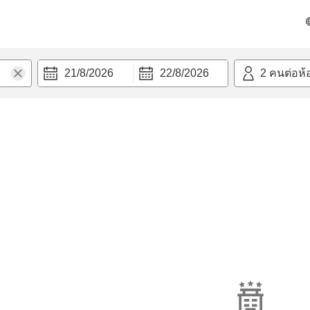
21/8/2026
22/8/2026
2
คนต่อห้