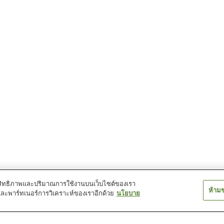
์ประสิทธิภาพและปริมาณการใช้งานบนเว็บไซต์ของเรา
ห้าม
และพาร์ทเนอร์การวิเคราะห์ของเราอีกด้วย
นโยบาย