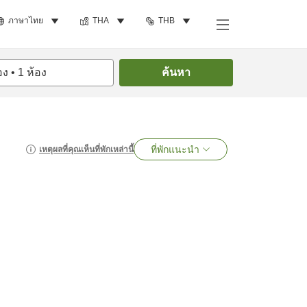
ภาษาไทย
THA
THB
อง
•
1
ห้อง
ค้นหา
ที่พักแนะนำ
เหตุผลที่คุณเห็นที่พักเหล่านี้