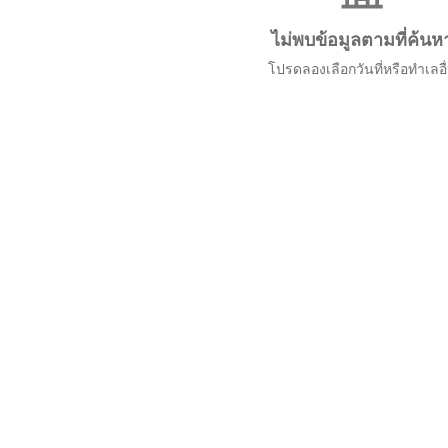
ไม่พบข้อมูลตามที่ค้นห
โปรดลองเลือกวันที่หรือทำเลอื