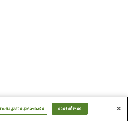
ขายข้อมูลส่วนบุคคลของฉัน
ยอมรับทั้งหมด