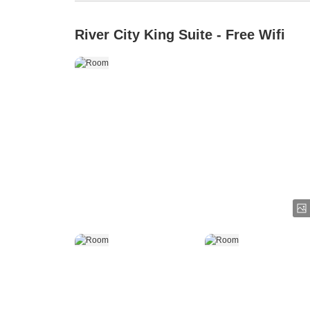
River City King Suite - Free Wifi