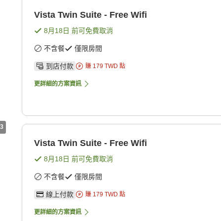
Vista Twin Suite - Free Wifi
8月18日
前可免費取消
不含餐
僅限房間
到店付款
賺
179
TWD
點
更詳細的方案資訊
3
Vista Twin Suite - Free Wifi
8月18日
前可免費取消
不含餐
僅限房間
線上付款
賺
179
TWD
點
更詳細的方案資訊