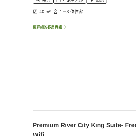
40 m²
1－3 位住客
更詳細的客房資訊
Premium River City King Suite- Fre
Wifi