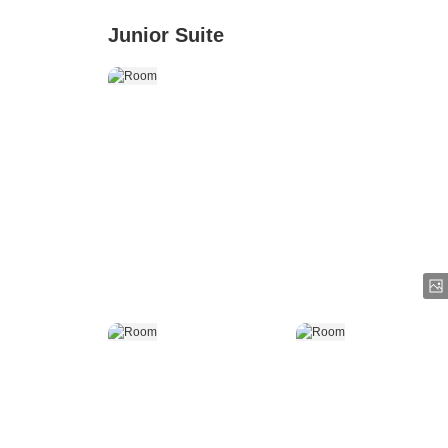
Junior Suite