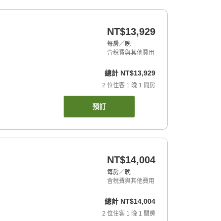
NT$13,929
每房／晚
含稅費與其他費用
總計
NT$13,929
2
位住客
1
晚
1
間房
預訂
NT$14,004
每房／晚
含稅費與其他費用
總計
NT$14,004
2
位住客
1
晚
1
間房