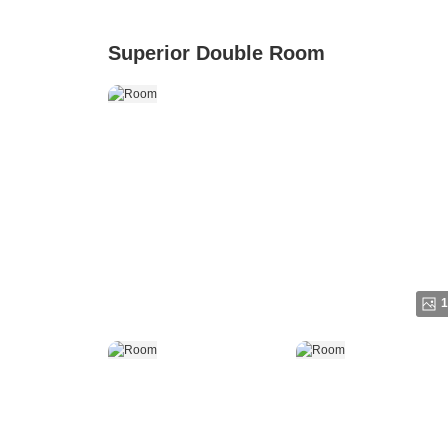
Superior Double Room
1