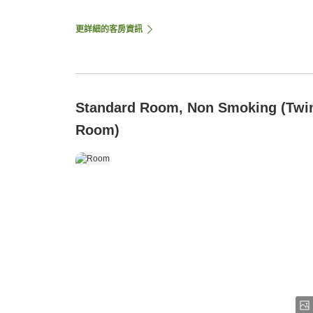
更詳細的客房資訊
Standard Room, Non Smoking (Twi
Room)