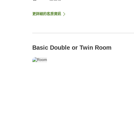
更詳細的客房資訊
Basic Double or Twin Room