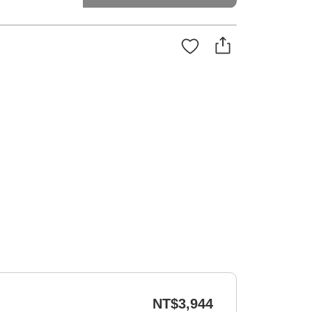
NT$3,944