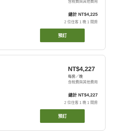
含稅費與其他費用
總計
NT$4,225
2
位住客
1
晚
1
間房
預訂
NT$4,227
每房／晚
含稅費與其他費用
總計
NT$4,227
2
位住客
1
晚
1
間房
預訂