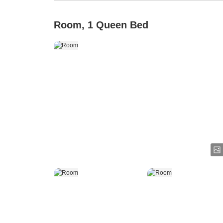
Room, 1 Queen Bed