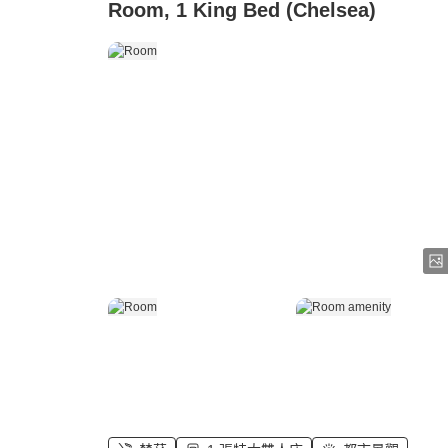
Room, 1 King Bed (Chelsea)