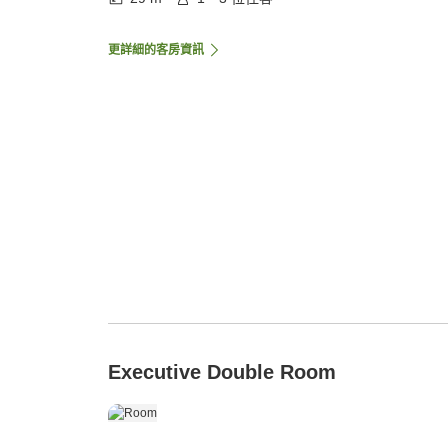
更詳細的客房資訊
Executive Double Room