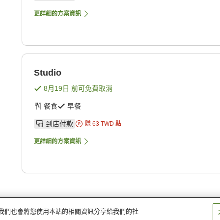
更詳細的方案資訊
Studio
8月19日
前可免費取消
餐食
早餐
到店付款
賺
63
TWD
點
更詳細的方案資訊
量。我們也會將您使用本站的相關資訊分享給我們的社
店