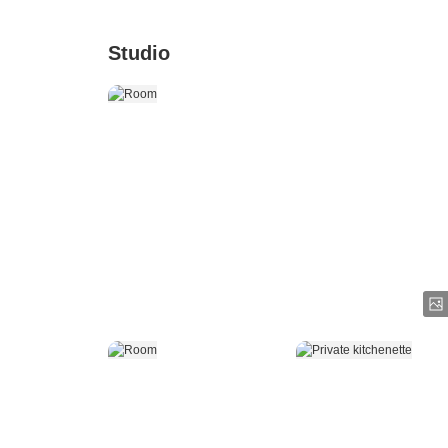
Studio