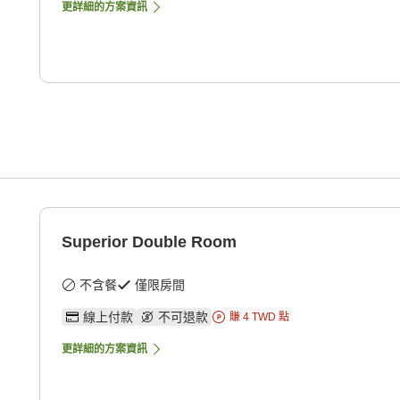
更詳細的方案資訊
Superior Double Room
不含餐
僅限房間
線上付款
不可退款
賺
4
TWD
點
更詳細的方案資訊