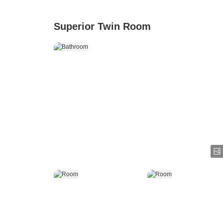
Superior Twin Room