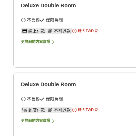
Deluxe Double Room
不含餐
僅限房間
線上付款
不可退款
賺
5
TWD
點
更詳細的方案資訊
Deluxe Double Room
不含餐
僅限房間
到店付款
不可退款
賺
5
TWD
點
更詳細的方案資訊