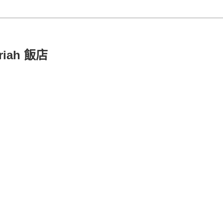
iah 飯店