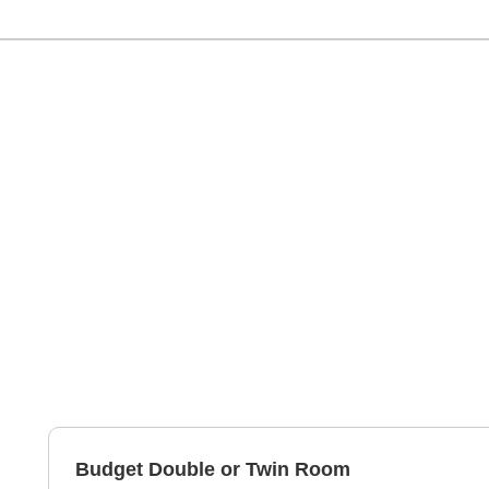
Budget Double or Twin Room