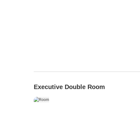
Executive Double Room