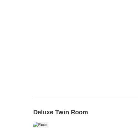
Deluxe Twin Room