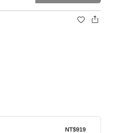
NT$919