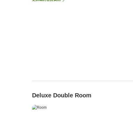
Deluxe Double Room