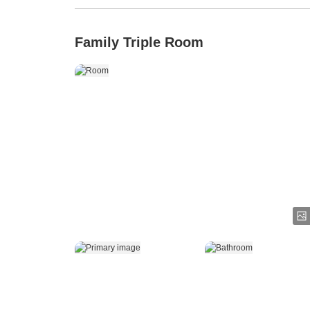
Family Triple Room