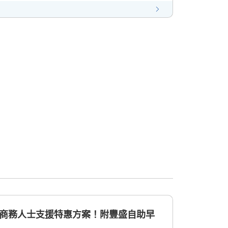
的商務人士支援特惠方案！附豐盛自助早