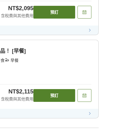
NT$2,095
預訂
含稅費與其他費用
品！ [早餐]
餐食
早餐
NT$2,115
預訂
含稅費與其他費用