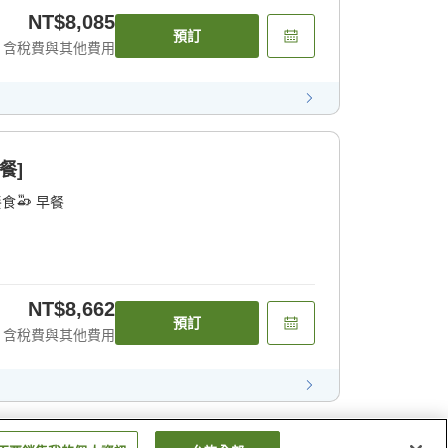
NT$8,085
預訂
含稅費與其他費用
餐]
餐食
早餐
NT$8,662
預訂
含稅費與其他費用