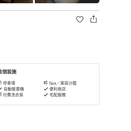
住宿設施
停車場
Spa／美容沙龍
自動販賣機
便利商店
付費洗衣房
宅配服務