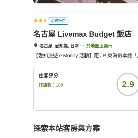
商務飯店
名古屋 Livemax Budget 飯店
名古屋, 愛知縣, 日本
於地圖上顯示
【愛知旅遊 e Money 活動】距 JR 東海道
住客評分
2.9
評語數：
109
探索本站客房與方案