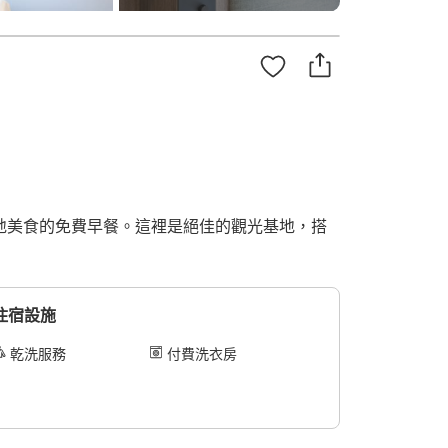
當地美食的免費早餐。這裡是絕佳的觀光基地，搭
住宿設施
乾洗服務
付費洗衣房