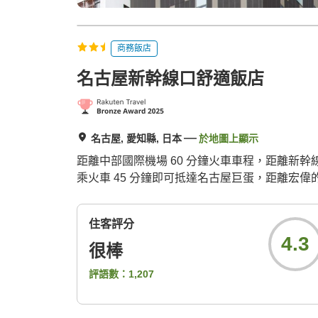
商務飯店
名古屋新幹線口舒適飯店
名古屋, 愛知縣, 日本
於地圖上顯示
距離中部國際機場 60 分鐘火車車程，距離新
乘火車 45 分鐘即可抵達名古屋巨蛋，距離宏偉的
住客評分
4.3
很棒
評語數：
1,207