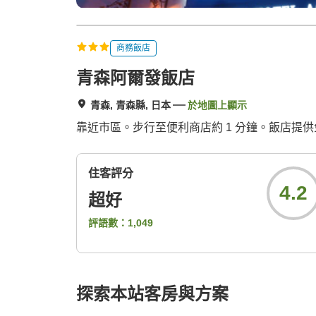
商務飯店
青森阿爾發飯店
青森, 青森縣, 日本
於地圖上顯示
靠近市區。步行至便利商店約 1 分鐘。飯店提供
住客評分
4.2
超好
評語數：
1,049
探索本站客房與方案