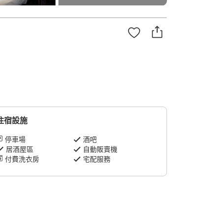
住宿設施
停車場
酒吧
居酒屋區
自動販賣機
付費洗衣房
宅配服務