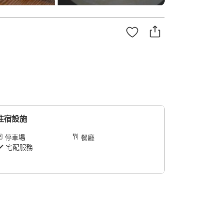
住宿設施
停車場
餐廳
宅配服務