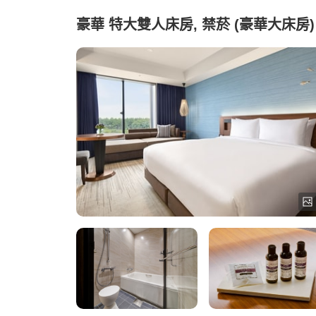
豪華 特大雙人床房, 禁菸 (豪華大床房)