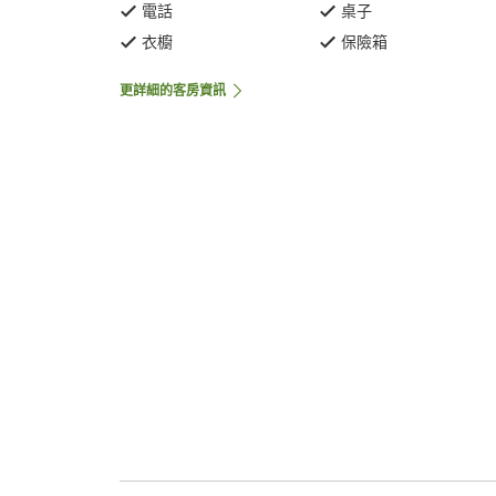
電話
桌子
衣櫥
保險箱
更詳細的客房資訊