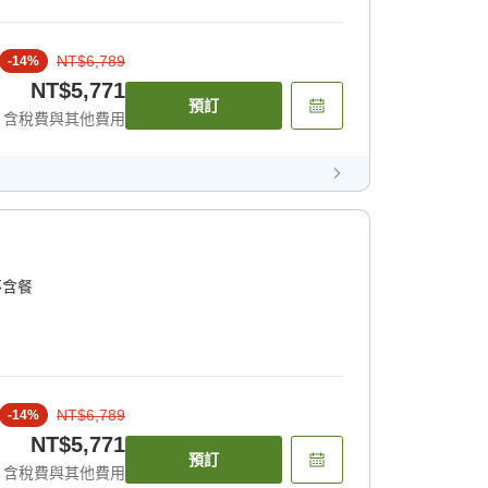
NT$6,789
-
14
%
NT$5,771
預訂
含稅費與其他費用
不含餐
NT$6,789
-
14
%
NT$5,771
預訂
含稅費與其他費用