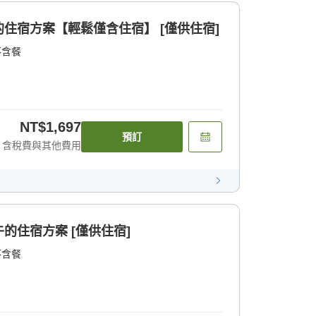
住宿方案【輕鬆僅含住宿】 [僅供住宿]
不含餐
NT$1,697
預訂
含稅費與其他費用
的住宿方案 [僅供住宿]
不含餐