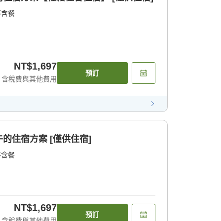
不含餐
NT$1,697
預訂
含稅費與其他費用
的住宿方案 [僅供住宿]
不含餐
NT$1,697
預訂
含稅費與其他費用