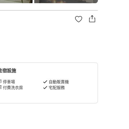
住宿設施
停車場
自動販賣機
付費洗衣房
宅配服務