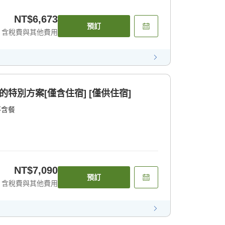
NT$6,673
預訂
含稅費與其他費用
的特別方案[僅含住宿] [僅供住宿]
不含餐
NT$7,090
預訂
含稅費與其他費用