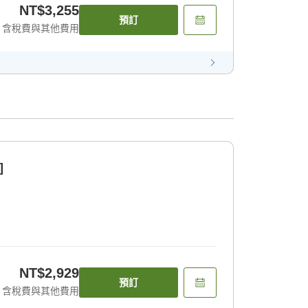
NT$3,255
預訂
含稅費與其他費用
]
NT$2,929
預訂
含稅費與其他費用