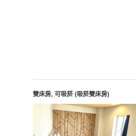
雙床房, 可吸菸 (吸菸雙床房)