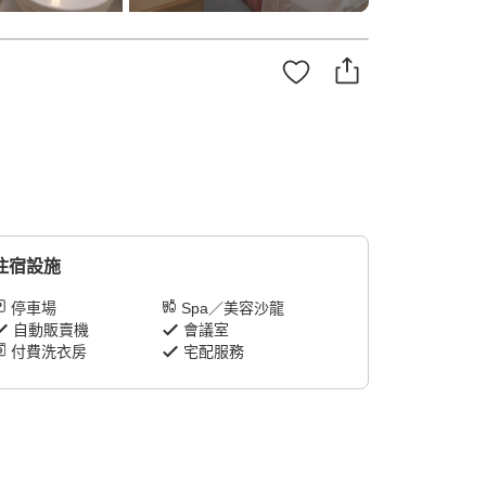
住宿設施
停車場
Spa／美容沙龍
自動販賣機
會議室
付費洗衣房
宅配服務