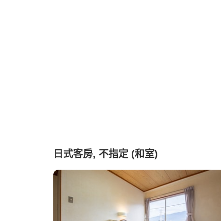
日式客房, 不指定 (和室)