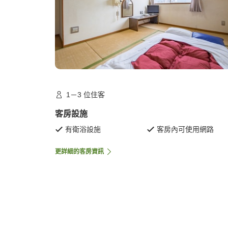
1－3 位住客
客房設施
有衛浴設施
客房內可使用網路
更詳細的客房資訊