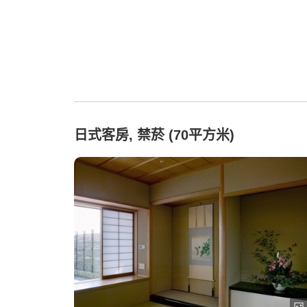
日式客房, 禁菸 (70平方米)