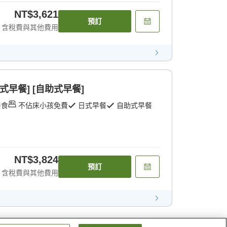
NT$3,621
預訂
含稅費與其他費用
式早餐] [自助式早餐]
餐食
不佔床小孩免費
日式早餐
自助式早餐
NT$3,824
預訂
含稅費與其他費用