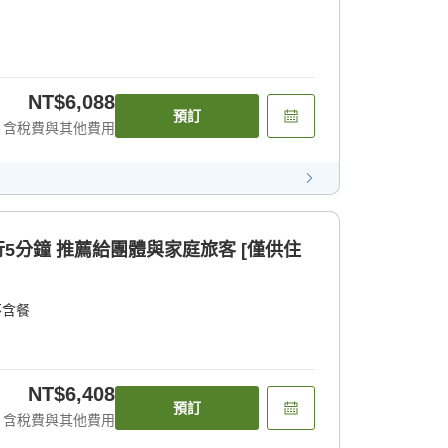
NT$6,088
預訂
含稅費與其他費用
行5分鐘 推薦給團體與家庭旅客 [僅供住
不含餐
NT$6,408
預訂
含稅費與其他費用