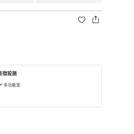
住宿設施
多功能室