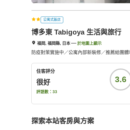
公寓式飯店
博多東 Tabigoya 生活與旅行
福岡, 福岡縣, 日本
於地圖上顯示
防疫對策實施中／公寓內部新裝修／推薦給團體
住客評分
3.6
很好
評語數：
33
探索本站客房與方案