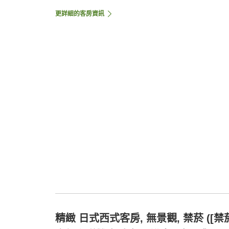
更詳細的客房資訊
精緻 日式西式客房, 無景觀, 禁菸 ([禁