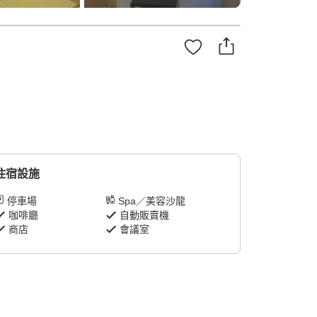
住宿設施
停車場
Spa／美容沙龍
咖啡廳
自動販賣機
商店
會議室