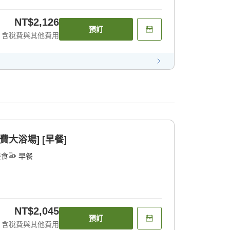
NT$2,126
預訂
含稅費與其他費用
大浴場] [早餐]
餐食
早餐
NT$2,045
預訂
含稅費與其他費用