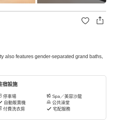
ty also features gender-separated grand baths,
住宿設施
停車場
Spa／美容沙龍
自動販賣機
公共澡堂
付費洗衣房
宅配服務