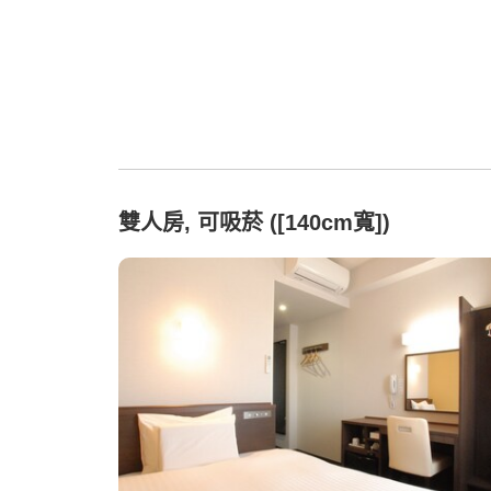
雙人房, 可吸菸 ([140cm寬])