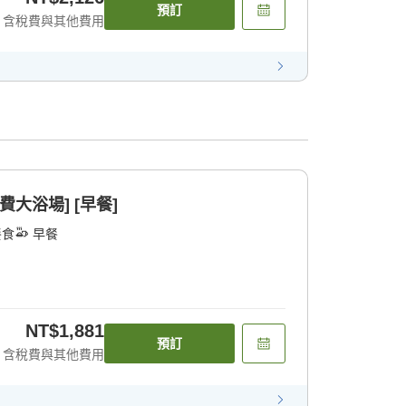
預訂
含稅費與其他費用
大浴場] [早餐]
餐食
早餐
NT$1,881
預訂
含稅費與其他費用