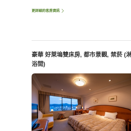
更詳細的客房資訊
豪華 好萊塢雙床房, 都市景觀, 禁菸 (
浴間)