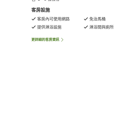
客房設施
客房內可使用網路
免治馬桶
提供淋浴設施
淋浴間與廁所
更詳細的客房資訊