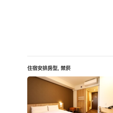
住宿安排房型, 禁菸